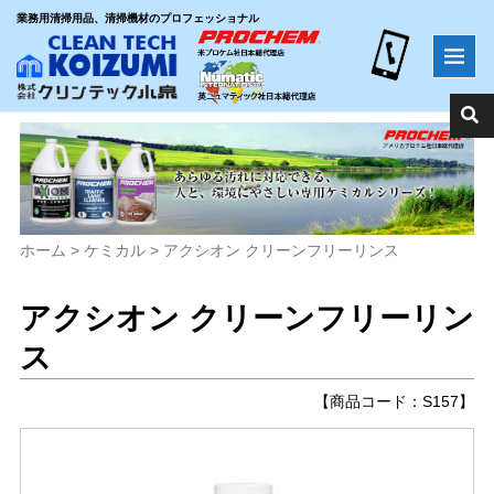
業務用清掃用品、清掃機材のプロフェッショナル
ホーム
>
ケミカル
>
アクシオン クリーンフリーリンス
アクシオン クリーンフリーリン
ス
【商品コード：S157】