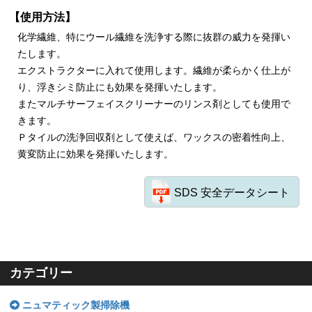
【使用方法】
化学繊維、特にウール繊維を洗浄する際に抜群の威力を発揮い
たします。
エクストラクターに入れて使用します。繊維が柔らかく仕上が
り、浮きシミ防止にも効果を発揮いたします。
またマルチサーフェイスクリーナーのリンス剤としても使用で
きます。
Ｐタイルの洗浄回収剤として使えば、ワックスの密着性向上、
黄変防止に効果を発揮いたします。
SDS 安全データシート
カテゴリー
ニュマティック製掃除機