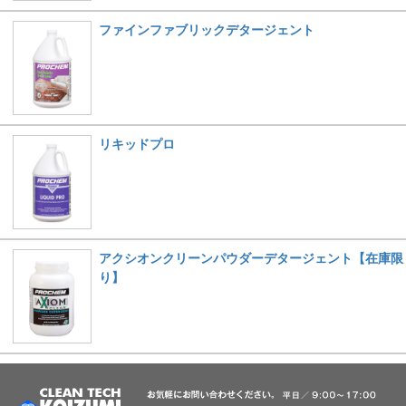
ファインファブリックデタージェント
リキッドプロ
アクシオンクリーンパウダーデタージェント【在庫限
り】