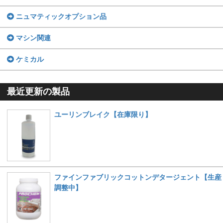
ニュマティックオプション品
マシン関連
ケミカル
最近更新の製品
ユーリンブレイク【在庫限り】
ファインファブリックコットンデタージェント【生産
調整中】