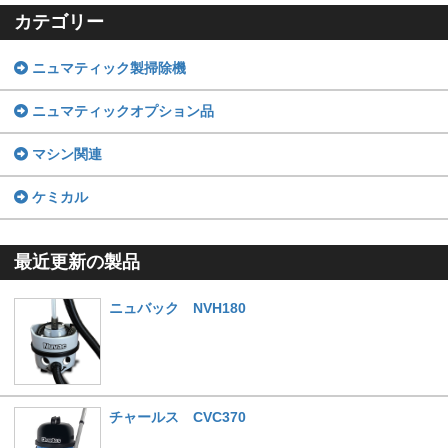
カテゴリー
ニュマティック製掃除機
ニュマティックオプション品
マシン関連
ケミカル
最近更新の製品
ニュバック NVH180
チャールス CVC370