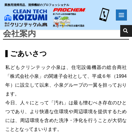
業務用清掃用品、清掃機材のプロフェッショナル
ホーム
>
会社案内
会社案内
ごあいさつ
私どもクリンテック小泉は、住宅設備機器の総合商社
「株式会社小泉」の関連子会社として、平成６年（1994
年）に設立して以来、小泉グループの一翼を担っており
ます。
今日、人々にとって「汚れ」は最も憎むべき存在のひと
つであり、より快適な住環境や周辺環境を提供するため
には、周辺環境を含めた洗浄・浄化を行うことが大切な
こととなってまいります。