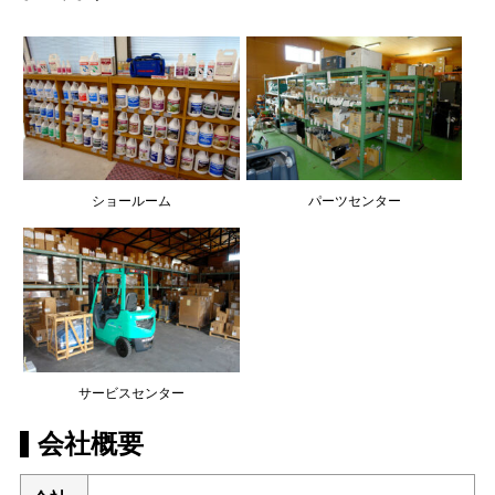
ショールーム
パーツセンター
サービスセンター
会社概要