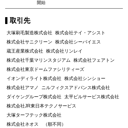
開始
取引先
大塚刷毛製造株式会社
株式会社テイ・アシスト
株式会社サニクリーン
株式会社シーバイエス
蔵王産業株式会社
株式会社リンレイ
株式会社千葉マリンスタジアム
株式会社フェアトン
株式会社東京ドームファシリティーズ
イオンディライト株式会社
株式会社シンショー
株式会社アマノ
ニルフィクスアドバンス株式会社
ダイケングループ株式会社
太平ビルサービス株式会社
株式会社JR東日本テクノサービス
大塚ターフテック株式会社
株式会社ネオス （順不同）