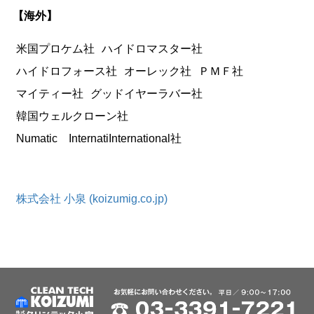
【海外】
米国プロケム社
ハイドロマスター社
ハイドロフォース社
オーレック社
ＰＭＦ社
マイティー社
グッドイヤーラバー社
韓国ウェルクローン社
Numatic InternatiInternational社
株式会社 小泉 (koizumig.co.jp)