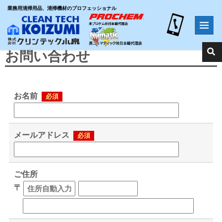
業務用清掃用品、清掃機材のプロフェッショナル
ホーム
>
お問い合わせ
お問い合わせ
お名前
必須
メールアドレス
必須
ご住所
〒