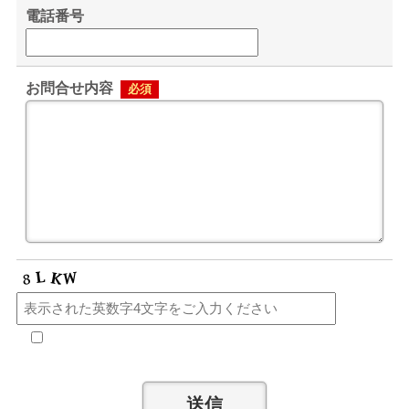
電話番号
お問合せ内容
必須