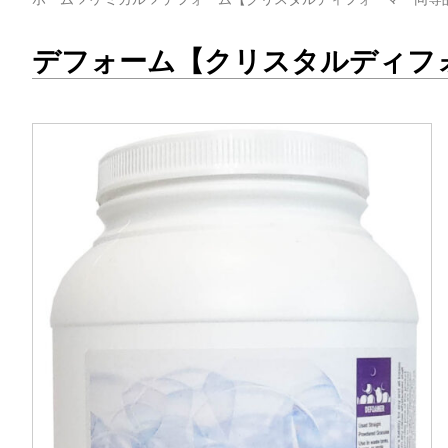
デフォーム【クリスタルディフ