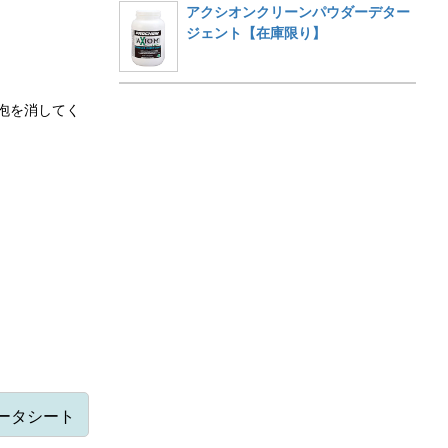
アクシオンクリーンパウダーデター
ジェント【在庫限り】
泡を消してく
データシート