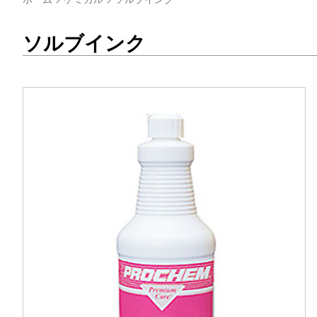
ソルブインク