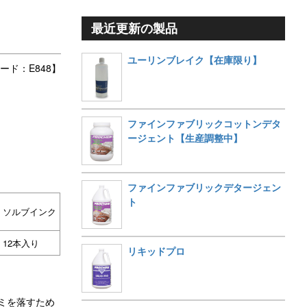
最近更新の製品
ユーリンブレイク【在庫限り】
ード：E848】
ファインファブリックコットンデタ
ージェント【生産調整中】
ファインファブリックデタージェン
ト
ソルブインク
12本入り
リキッドプロ
ミを落すため