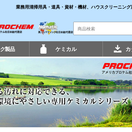
業務用清掃用具・道具・資材・機材、ハウスクリーニング
ク製品
ケミカル
カ