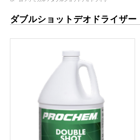
ダブルショットデオドライザー