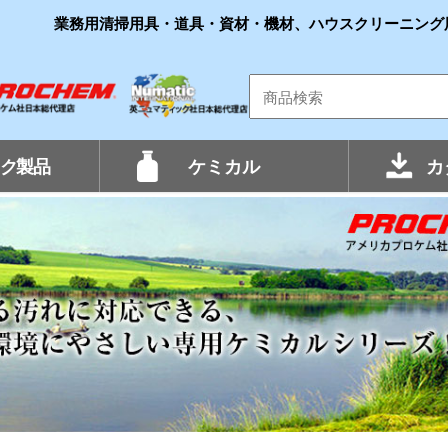
業務用清掃用具・道具・資材・機材、ハウスクリーニング
ク製品
ケミカル
カ