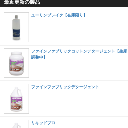
最近更新の製品
ユーリンブレイク【在庫限り】
ファインファブリックコットンデタージェント【生産
調整中】
ファインファブリックデタージェント
リキッドプロ