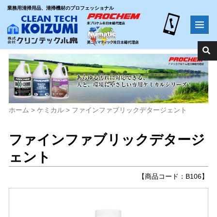
業務用清掃用品、清掃機材のプロフェッショナル
ホーム
>
ケミカル
>
ファインファブリックデタージェント
ファインファブリックデタージ
ェント
【商品コード：B106】