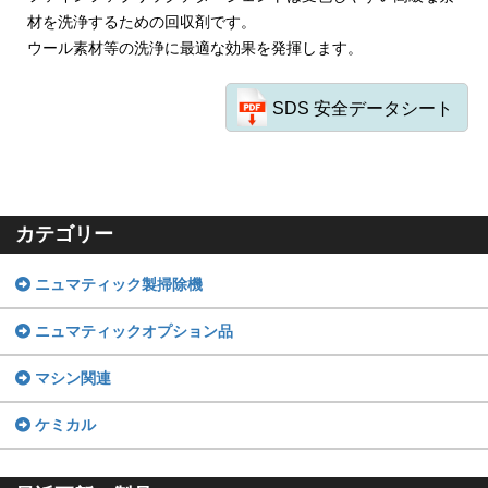
材を洗浄するための回収剤です。
ウール素材等の洗浄に最適な効果を発揮します。
SDS 安全データシート
カテゴリー
ニュマティック製掃除機
ニュマティックオプション品
マシン関連
ケミカル