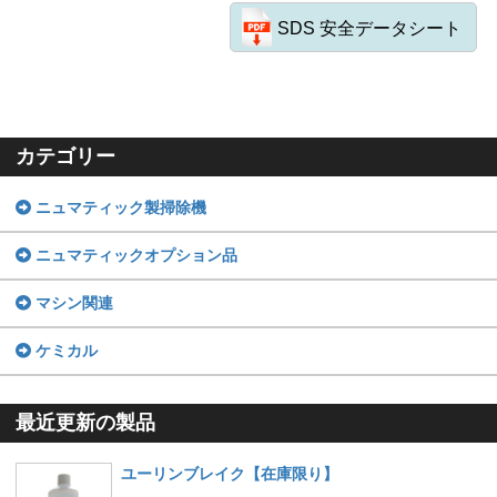
SDS 安全データシート
カテゴリー
ニュマティック製掃除機
ニュマティックオプション品
マシン関連
ケミカル
最近更新の製品
ユーリンブレイク【在庫限り】