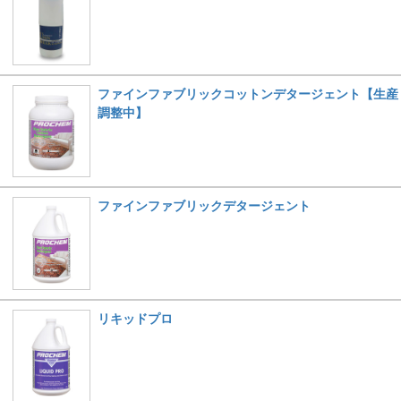
ファインファブリックコットンデタージェント【生産
調整中】
ファインファブリックデタージェント
リキッドプロ