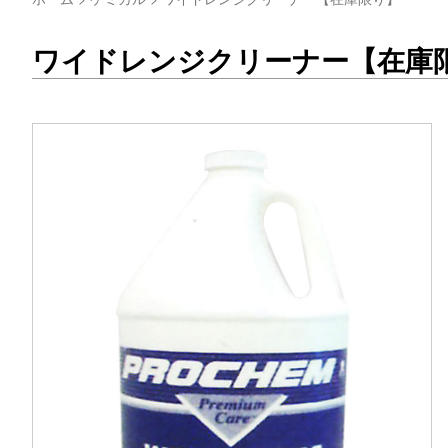
ワイドレンジクリーナー【在庫