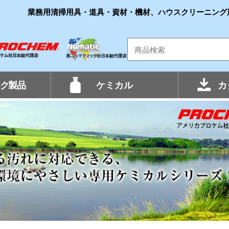
業務用清掃用具・道具・資材・機材、ハウスクリーニング
ク製品
ケミカル
カ