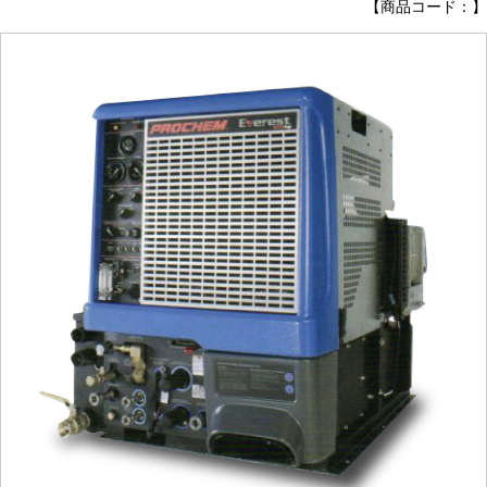
【商品コード：】