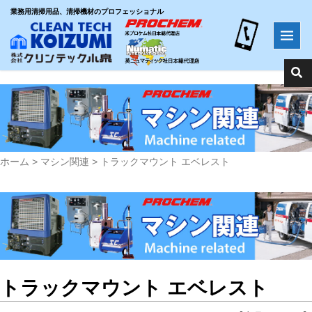
業務用清掃用品、清掃機材のプロフェッショナル
ホーム
>
マシン関連
>
トラックマウント エベレスト
トラックマウント エベレスト