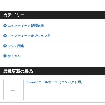
カテゴリー
ニュマティック製掃除機
ニュマティックオプション品
マシン関連
ケミカル
最近更新の製品
32mmビニールホース（コンパクト用）