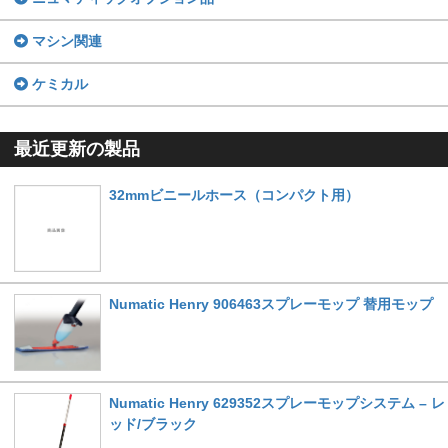
マシン関連
ケミカル
最近更新の製品
32mmビニールホース（コンパクト用）
Numatic Henry 906463スプレーモップ 替用モップ
Numatic Henry 629352スプレーモップシステム – レ
ッド/ブラック