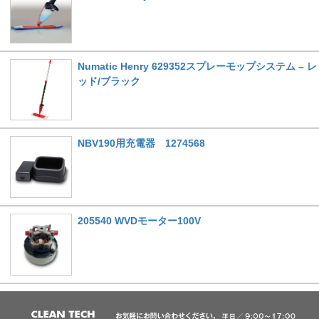
Numatic Henry 629352スプレーモップシステム – レ
ッド/ブラック
NBV190用充電器 1274568
205540 WVDモーター100V