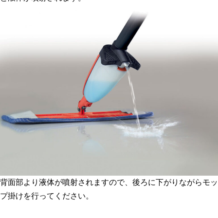
背面部より液体が噴射されますので、後ろに下がりながらモッ
プ掛けを行ってください。