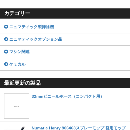
カテゴリー
ニュマティック製掃除機
ニュマティックオプション品
マシン関連
ケミカル
最近更新の製品
32mmビニールホース（コンパクト用）
Numatic Henry 906463スプレーモップ 替用モップ