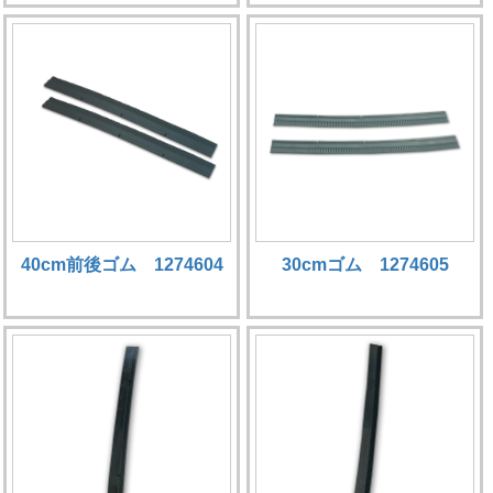
40cm前後ゴム 1274604
30cmゴム 1274605