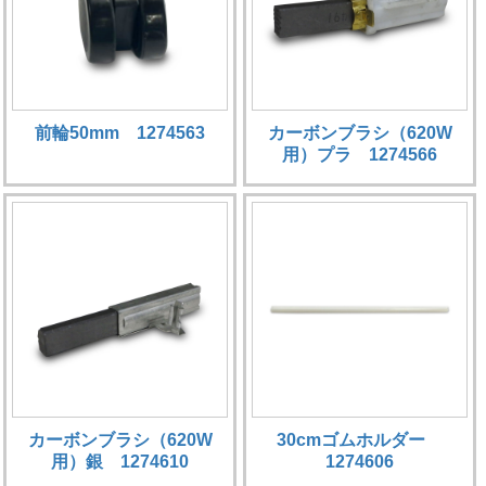
前輪50mm 1274563
カーボンブラシ（620W
用）プラ 1274566
カーボンブラシ（620W
30cmゴムホルダー
用）銀 1274610
1274606