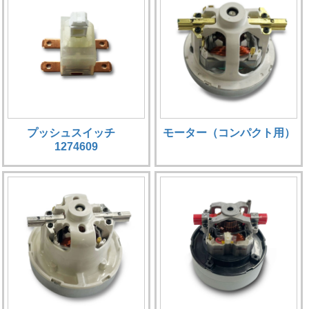
プッシュスイッチ
モーター（コンパクト用）
1274609