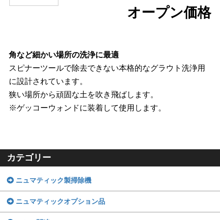
オープン価格
角など細かい場所の洗浄に最適
スピナーツールで除去できない本格的なグラウト洗浄用
に設計されています。
狭い場所から頑固な土を吹き飛ばします。
※ゲッコーウォンドに装着して使用します。
カテゴリー
ニュマティック製掃除機
ニュマティックオプション品