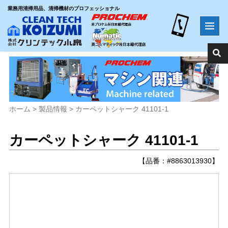
業務用清掃用品、清掃機材のプロフェッショナル
ホーム
>
製品情報
>
カーペットシャーク 41101-1
カーペットシャーク 41101-1
【品番：#8863013930】