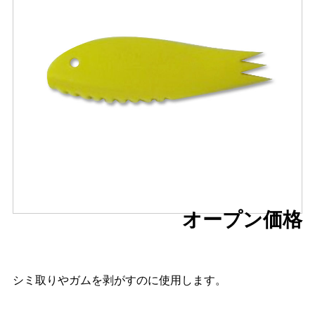
オープン価格
シミ取りやガムを剥がすのに使用します。