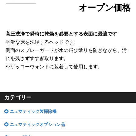
オープン価格
高圧洗浄で瞬時に乾燥を必要とする表面に最適です
平滑な床を洗浄するヘッドです。
側面のスプレーガードが水の飛び散りを防ぎながら、汚
れを残さずすすぎ取ります。
※ゲッコーウォンドに装着して使用します。
カテゴリー
ニュマティック製掃除機
ニュマティックオプション品