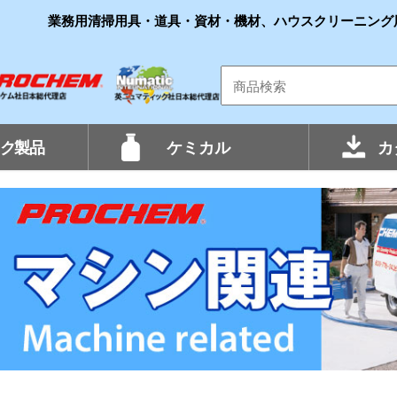
業務用清掃用具・道具・資材・機材、ハウスクリーニング
ク製品
ケミカル
カ