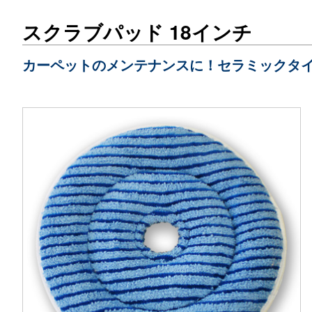
スクラブパッド 18インチ
カーペットのメンテナンスに！セラミックタ