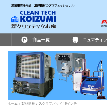
業務用清掃用品、清掃機材のプロフェッショナル
商品一覧
ニュマティッ
ホーム
>
製品情報
>
スクラブパッド 18インチ