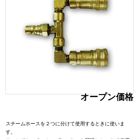
オープン価格
スチームホースを２つに分けて使用するときに使いま
す。