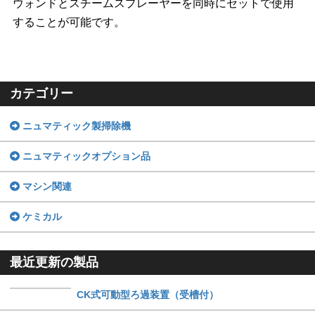
ウォンドとスチームスプレーヤーを同時にセットで使用
することが可能です。
カテゴリー
ニュマティック製掃除機
ニュマティックオプション品
マシン関連
ケミカル
最近更新の製品
CK式可動型ろ過装置（受槽付）