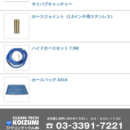
サイバブキャッチャー
ホースジョイント（1.5インチ用ステンレス）
ハイドホースセット 7.5M
ホースバッグ AX14