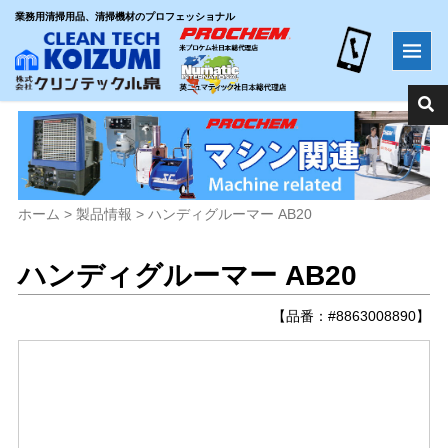
業務用清掃用品、清掃機材のプロフェッショナル
ホーム
>
製品情報
>
ハンディグルーマー AB20
ハンディグルーマー AB20
【品番：#8863008890】