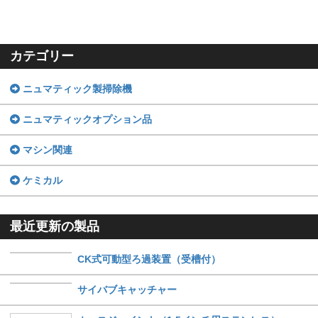
カテゴリー
ニュマティック製掃除機
ニュマティックオプション品
マシン関連
ケミカル
最近更新の製品
CK式可動型ろ過装置（受槽付）
サイバブキャッチャー