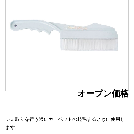
オープン価格
シミ取りを行う際にカーペットの起毛するときに使用し
ます。