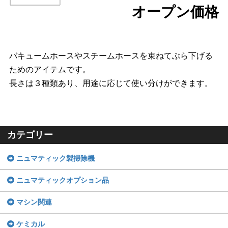
オープン価格
バキュームホースやスチームホースを束ねてぶら下げる
ためのアイテムです。
長さは３種類あり、用途に応じて使い分けができます。
カテゴリー
ニュマティック製掃除機
ニュマティックオプション品
マシン関連
ケミカル