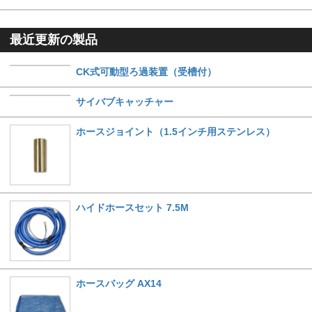
最近更新の製品
CK式可動型ろ過装置（受槽付）
サイバブキャッチャー
ホースジョイント（1.5インチ用ステンレス）
ハイドホースセット 7.5M
ホースバッグ AX14