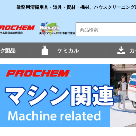
業務用清掃用具・道具・資材・機材、ハウスクリーニング
ク製品
ケミカル
カ