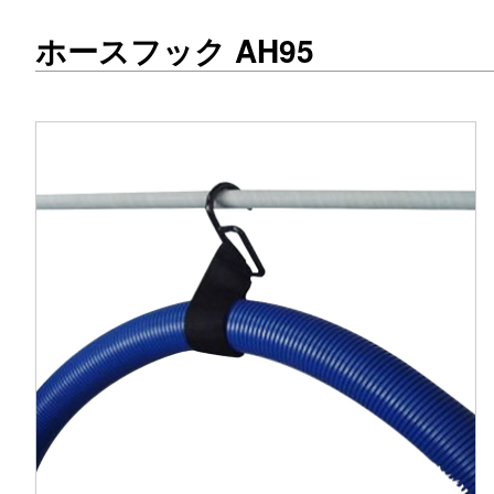
ホースフック AH95