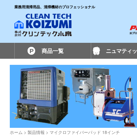
業務用清掃用品、清掃機材のプロフェッショナル
商品一覧
ニュマティッ
ホーム
>
製品情報
>
マイクロファイバーパッド 18インチ