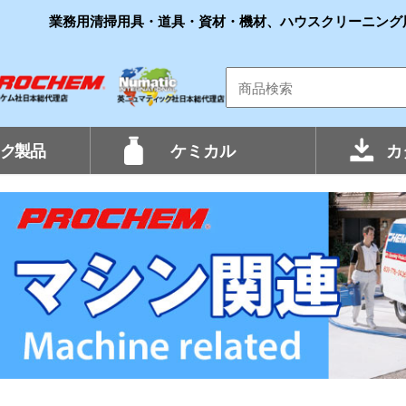
業務用清掃用具・道具・資材・機材、ハウスクリーニング
ク製品
ケミカル
カ