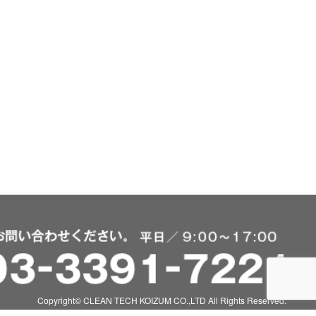
Copyright© CLEAN TECH KOIZUM CO.,LTD All Rights Reserved.