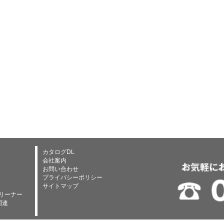
カタログDL
会社案内
お問い合わせ
プライバシーポリシー
サイトマップ
リーナー
関連