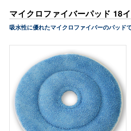
マイクロファイバーパッド 18
吸水性に優れたマイクロファイバーのパッド