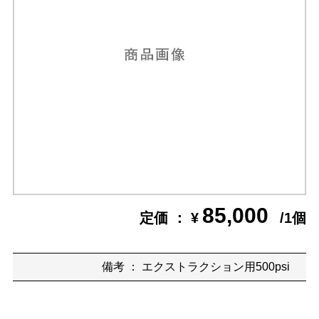
85,000
定価 ： ¥
/1個
備考 ： エクストラクション用500psi