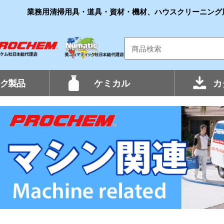
業務用清掃用具・道具・資材・機材、ハウスクリーニング
ク製品
ケミカル
カ