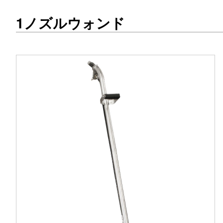
1ノズルウォンド