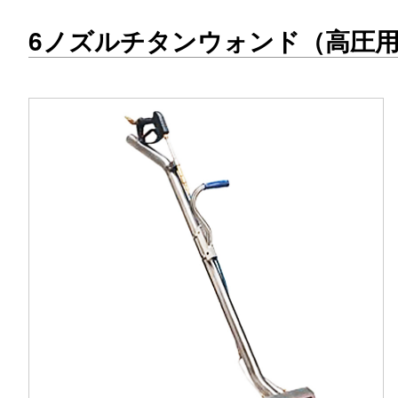
6ノズルチタンウォンド（高圧