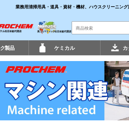
業務用清掃用具・道具・資材・機材、ハウスクリーニング
ク製品
ケミカル
カ