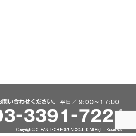
Copyright© CLEAN TECH KOIZUM CO.,LTD All Rights Reserved.