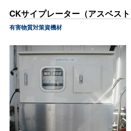
CKサイプレーター（アスベス
有害物質対策資機材