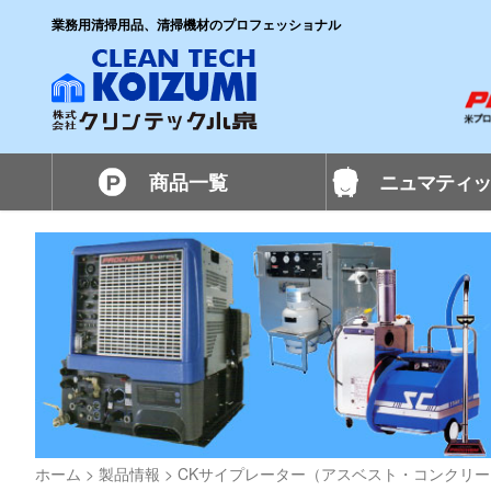
業務用清掃用品、清掃機材のプロフェッショナル
商品一覧
ニュマティッ
ホーム
>
製品情報
>
CKサイプレーター（アスベスト・コンクリ