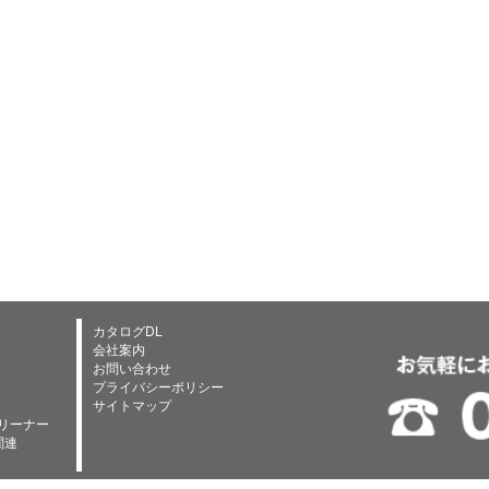
カタログDL
会社案内
お問い合わせ
プライバシーポリシー
サイトマップ
リーナー
関連