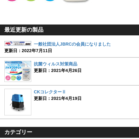
最近更新の製品
一般社団法人JBRCの会員になりました
更新日：2022年7月11日
抗菌ウィルス対策商品
更新日：2021年4月26日
CKコレクターⅡ
更新日：2021年4月19日
カテゴリー